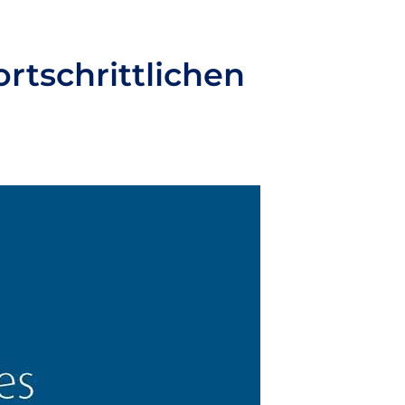
ortschrittlichen