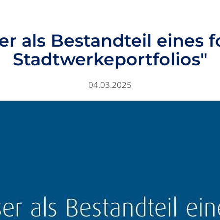
er als Bestandteil eines f
Stadtwerkeportfolios"
04.03.2025