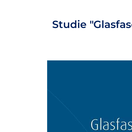
Studie "Glasfas