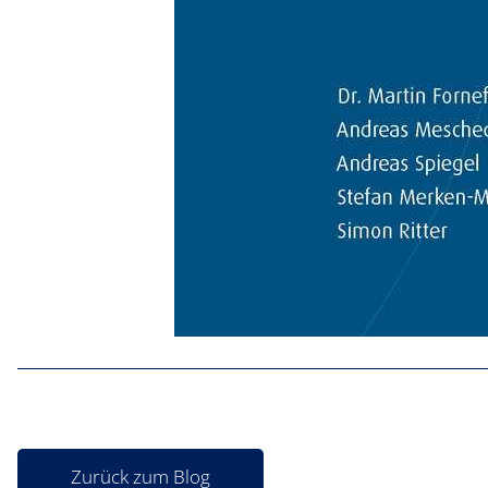
Zurück zum Blog