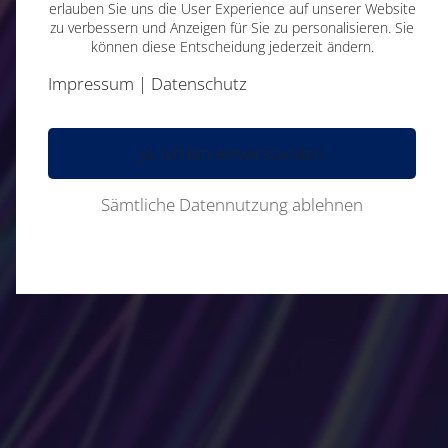
erlauben Sie uns die User Experience auf unserer Website
zu verbessern und Anzeigen für Sie zu personalisieren. Sie
können diese Entscheidung jederzeit ändern.
Impressum
|
Datenschutz
Ja, ich bin einverstanden
Sämtliche Datennutzung ablehnen