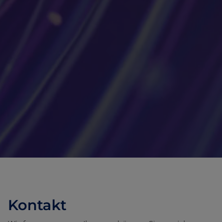
Kontakt