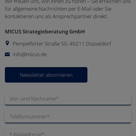
Wir freuen uns, von Ihnen zu hören – Sie erreichen uns
für allgemeine Nachrichten per E-Mail oder Sie
kontaktieren uns als Ansprechpartner direkt:
MICUS Strategieberatung GmbH
Pempelforter Straße 50
,
40211
Düsseldorf
info@micus.de
Newsletter abonnieren