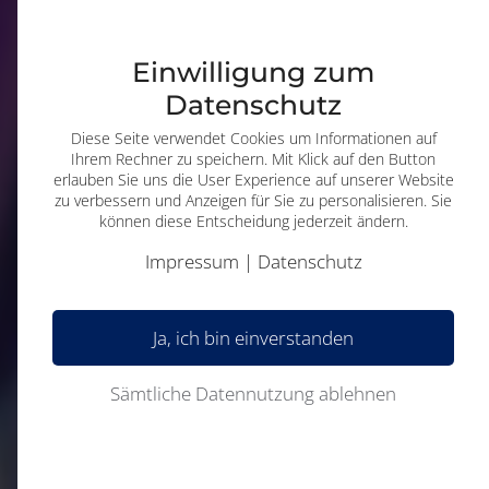
Seit 25 Jahren.
MICUS Strategieberatung
Einwilligung zum
Datenschutz
Diese Seite verwendet Cookies um Informationen auf
Mehr erfahren
Ihrem Rechner zu speichern. Mit Klick auf den Button
erlauben Sie uns die User Experience auf unserer Website
zu verbessern und Anzeigen für Sie zu personalisieren. Sie
können diese Entscheidung jederzeit ändern.
Impressum
|
Datenschutz
Ja, ich bin einverstanden
Sämtliche Datennutzung ablehnen