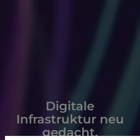
Digitale
Infrastruktur neu
gedacht.