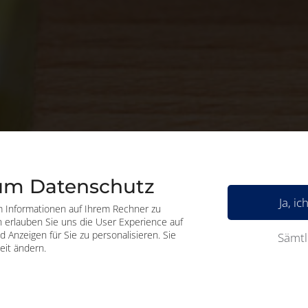
zum Datenschutz
Ja, i
 Informationen auf Ihrem Rechner zu
n erlauben Sie uns die User Experience auf
 Anzeigen für Sie zu personalisieren. Sie
Sämtl
eit ändern.