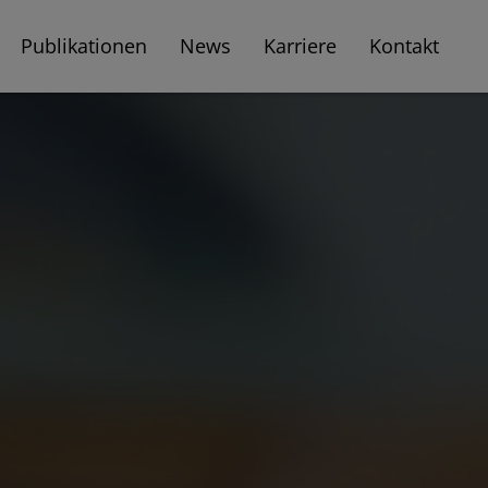
Publikationen
News
Karriere
Kontakt