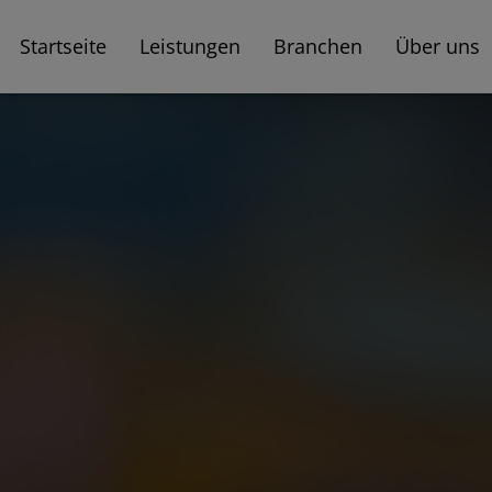
Startseite
Leistungen
Branchen
Über uns