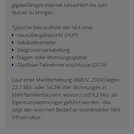
gigabitfähiges Internet tatsächlich bis zum
Nutzer zu bringen.
Typische Bestandteile der NE4 sind:
Hausübergabepunkt (HÜP)
Gebäudeverteiler
Steigzonenverkabelung
Etagen- oder Wohnungssplitter
Glasfaser-Teilnehmeranschlüsse (Gf-TA)
Laut einer Markterhebung (BMDV, 2024) liegen
22,7 Mio. oder 54,3% aller Wohnungen in
Mehrfamilienhäusern, wovon rund 9,2 Mio. als
Eigentumswohnungen geführt werden - das
zeigt den enormen Bedarf an koordinierter NE4-
Infrastruktur.