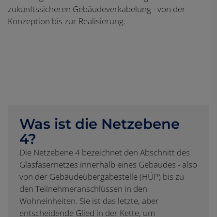
zukunftssicheren Gebäudeverkabelung - von der
Konzeption bis zur Realisierung.
Was ist die Netzebene
4?
Die Netzebene 4 bezeichnet den Abschnitt des
Glasfasernetzes innerhalb eines Gebäudes - also
von der Gebäudeübergabestelle (HÜP) bis zu
den Teilnehmeranschlüssen in den
Wohneinheiten. Sie ist das letzte, aber
entscheidende Glied in der Kette, um