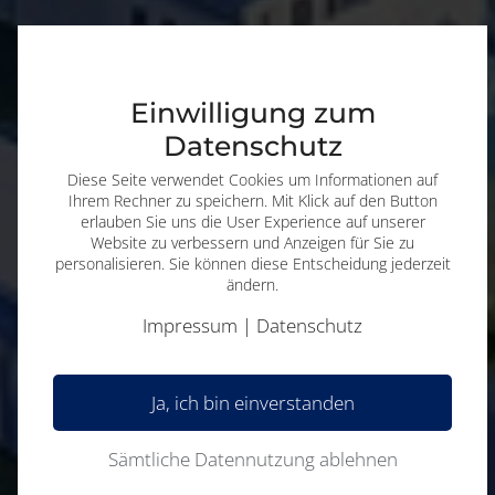
Einwilligung zum
Datenschutz
Diese Seite verwendet Cookies um Informationen auf
Ihrem Rechner zu speichern. Mit Klick auf den Button
erlauben Sie uns die User Experience auf unserer
Website zu verbessern und Anzeigen für Sie zu
personalisieren. Sie können diese Entscheidung jederzeit
ändern.
Impressum
|
Datenschutz
Ja, ich bin einverstanden
Sämtliche Datennutzung ablehnen