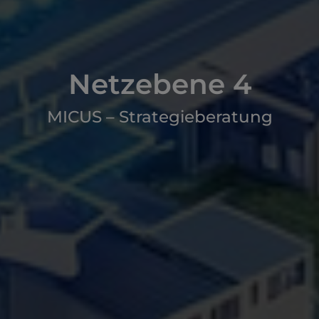
Netzebene 4
MICUS – Strategieberatung