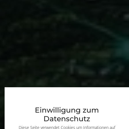
Einwilligung zum
Datenschutz
Diese Seite verwendet Cookies um Informationen auf