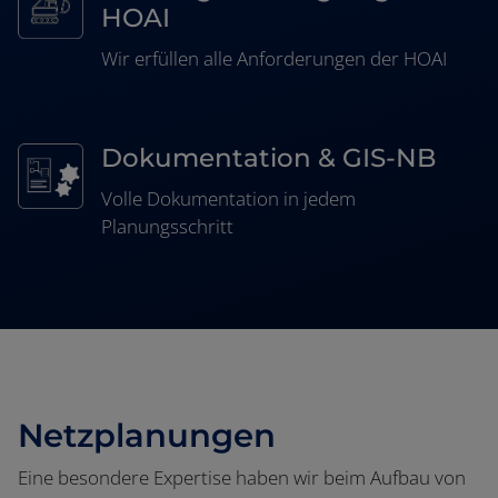
HOAI
Wir erfüllen alle Anforderungen der HOAI
Dokumentation & GIS-NB
Volle Dokumentation in jedem
Planungsschritt
Netzplanungen
Eine besondere Expertise haben wir beim Aufbau von