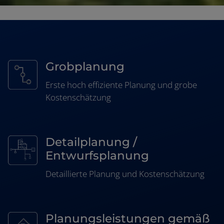
Grobplanung
Erste hoch effiziente Planung und grobe
Kostenschätzung
Detailplanung /
Entwurfsplanung
Detaillierte Planung und Kostenschätzung
Planungsleistungen gemäß