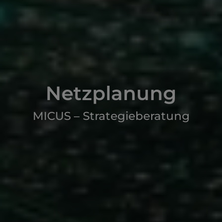
Netzplanung
MICUS – Strategieberatung